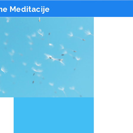
ne Meditacije